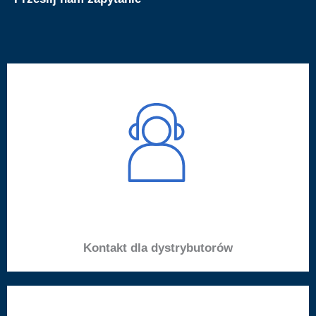
Kontakt dla dystrybutorów