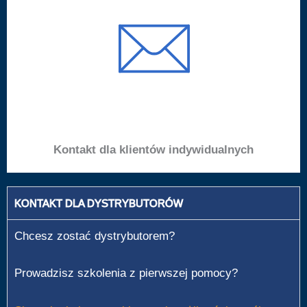
Kontakt dla klientów indywidualnych
KONTAKT DLA DYSTRYBUTORÓW
Chcesz zostać dystrybutorem?
Prowadzisz szkolenia z pierwszej pomocy?